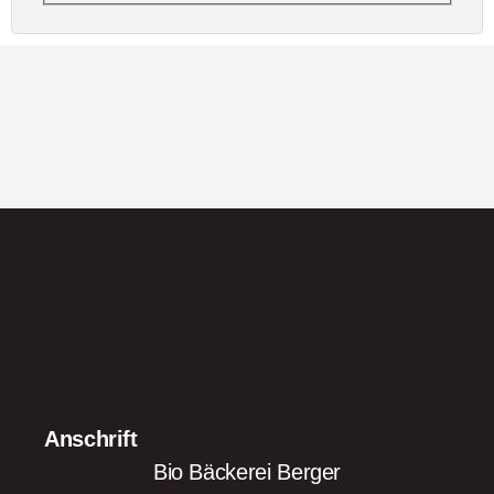
Anschrift
Bio Bäckerei Berger