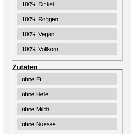
100% Dinkel
100% Roggen
100% Vegan
100% Vollkorn
Zutaten
ohne Ei
ohne Hefe
ohne Milch
ohne Nuesse