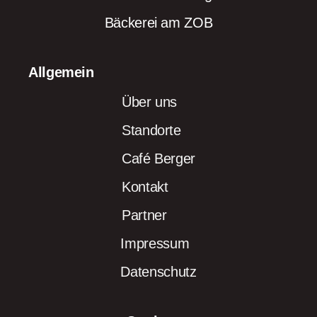
Bäckerei am ZOB
Allgemein
Über uns
Standorte
Café Berger
Kontakt
Partner
Impressum
Datenschutz