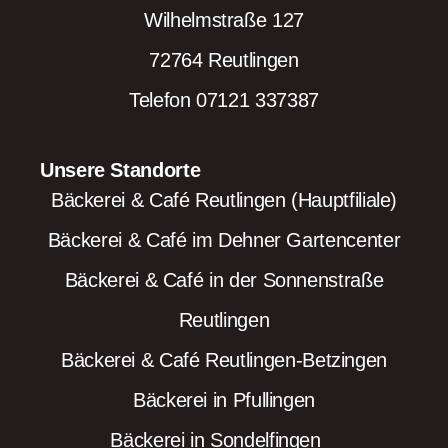
Wilhelmstraße 127
72764 Reutlingen
Telefon 07121 337387
Unsere Standorte
Bäckerei & Café Reutlingen (Hauptfiliale)
Bäckerei & Café im Dehner Gartencenter
Bäckerei & Café in der Sonnenstraße
Reutlingen
Bäckerei & Café Reutlingen-Betzingen
Bäckerei in Pfullingen
Bäckerei in Sondelfingen