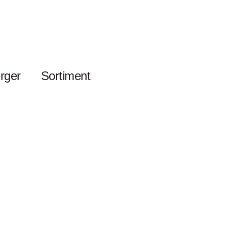
rger
Sortiment
Kontakt