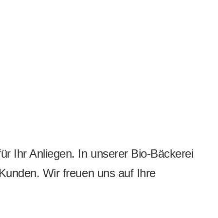
r Ihr Anliegen. In unserer Bio-Bäckerei
 Kunden. Wir freuen uns auf Ihre