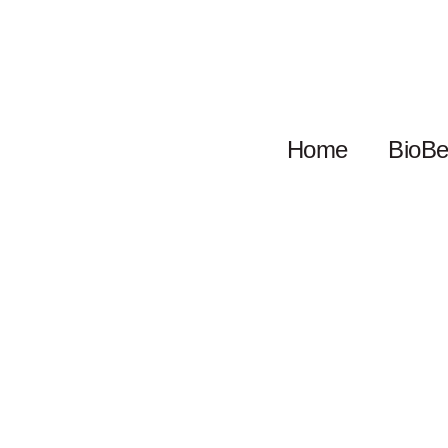
Home
BioBe