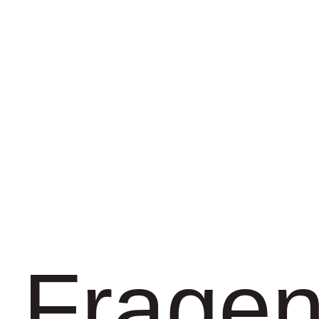
Frage