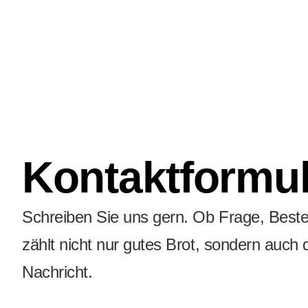
Kontaktformul
Schreiben Sie uns gern. Ob Frage, Bestel
zählt nicht nur gutes Brot, sondern auch
Nachricht.