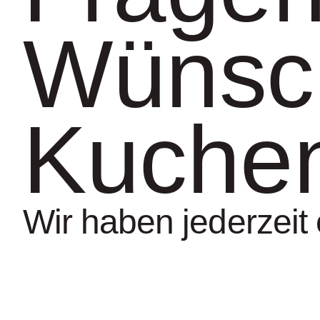
Wünsc
Kuche
Wir haben jederzeit 