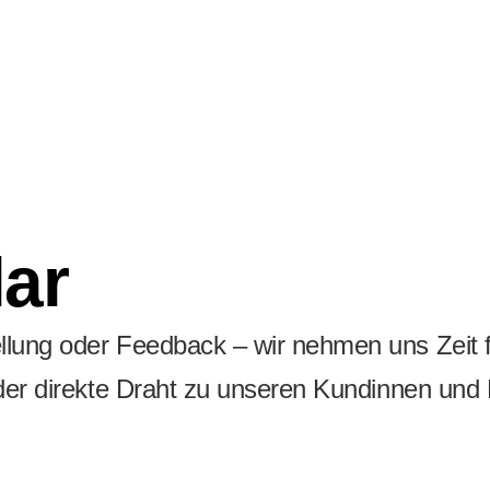
ar
lung oder Feedback – wir nehmen uns Zeit fü
 der direkte Draht zu unseren Kundinnen und