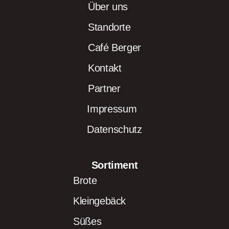
Über uns
Standorte
Café Berger
Kontakt
Partner
Impressum
Datenschutz
Sortiment
Brote
Kleingebäck
Süßes