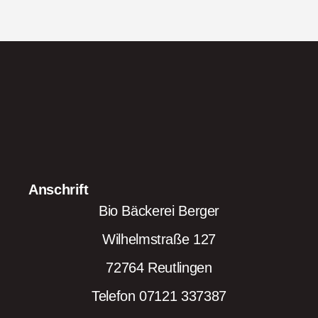
Anschrift
Bio Bäckerei Berger
Wilhelmstraße 127
72764 Reutlingen
Telefon 07121 337387