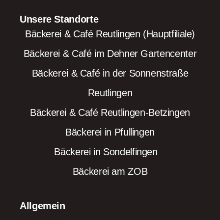
Unsere Standorte
Bäckerei & Café Reutlingen (Hauptfiliale)
Bäckerei & Café im Dehner Gartencenter
Bäckerei & Café in der Sonnenstraße
Reutlingen
Bäckerei & Café Reutlingen-Betzingen
Bäckerei in Pfullingen
Bäckerei in Sondelfingen
Bäckerei am ZOB
Allgemein