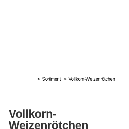
> Sortiment >
Vollkorn-Weizenrötchen
Vollkorn-
Weizenrötchen