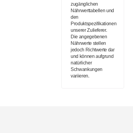
zugänglichen
Nährwerttabellen und
den
Produktspezifikationen
unserer Zulieferer.
Die angegebenen
Nährwerte stellen
jedoch Richtwerte dar
und können aufgrund
natürlicher
Schwankungen
variieren.