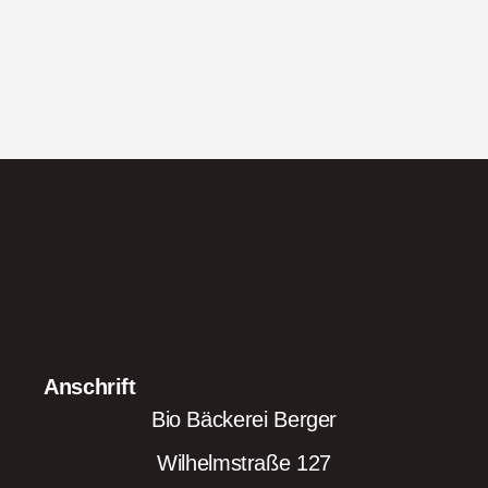
Anschrift
Bio Bäckerei Berger
Wilhelmstraße 127