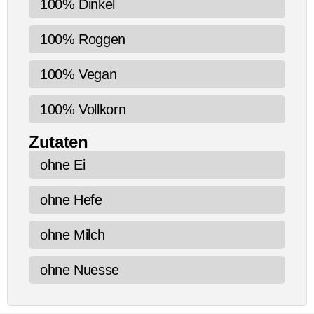
100% Dinkel
100% Roggen
100% Vegan
100% Vollkorn
Zutaten
ohne Ei
ohne Hefe
ohne Milch
ohne Nuesse