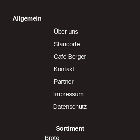
Allgemein
Über uns
Standorte
Café Berger
Kontakt
Partner
Impressum
Datenschutz
Sortiment
Brote