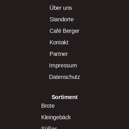
Über uns
Standorte
Café Berger
Kontakt
Partner
Impressum
Datenschutz
Sortiment
Brote
Kleingebäck
Süßes