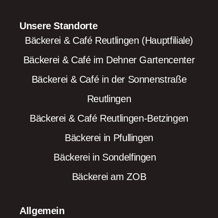
Unsere Standorte
Bäckerei & Café Reutlingen (Hauptfiliale)
Bäckerei & Café im Dehner Gartencenter
Bäckerei & Café in der Sonnenstraße
Reutlingen
Bäckerei & Café Reutlingen-Betzingen
Bäckerei in Pfullingen
Bäckerei in Sondelfingen
Bäckerei am ZOB
Allgemein