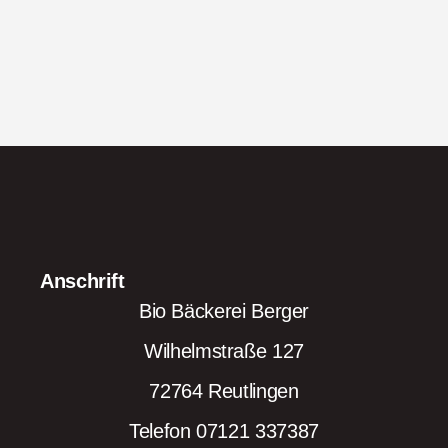
Anschrift
Bio Bäckerei Berger
Wilhelmstraße 127
72764 Reutlingen
Telefon 07121 337387