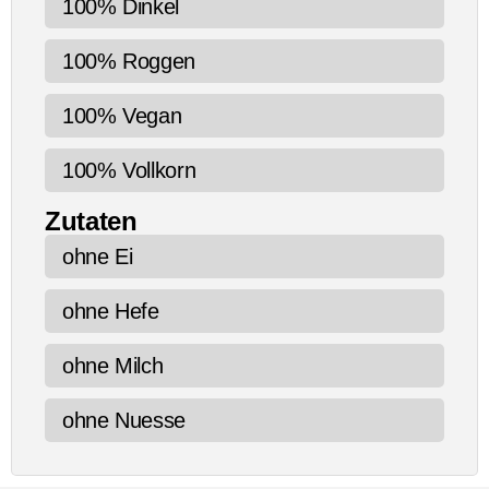
100% Dinkel
100% Roggen
100% Vegan
100% Vollkorn
Zutaten
ohne Ei
ohne Hefe
ohne Milch
ohne Nuesse