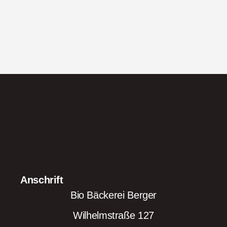
Anschrift
Bio Bäckerei Berger
Wilhelmstraße 127