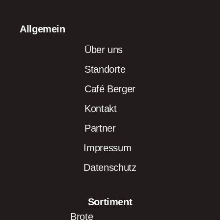
Allgemein
Über uns
Standorte
Café Berger
Kontakt
Partner
Impressum
Datenschutz
Sortiment
Brote