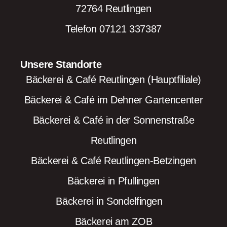
72764 Reutlingen
Telefon 07121 337387
Unsere Standorte
Bäckerei & Café Reutlingen (Hauptfiliale)
Bäckerei & Café im Dehner Gartencenter
Bäckerei & Café in der Sonnenstraße
Reutlingen
Bäckerei & Café Reutlingen-Betzingen
Bäckerei in Pfullingen
Bäckerei in Sondelfingen
Bäckerei am ZOB