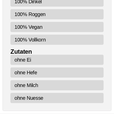
100% Dinkel
100% Roggen
100% Vegan
100% Vollkorn
Zutaten
ohne Ei
ohne Hefe
ohne Milch
ohne Nuesse